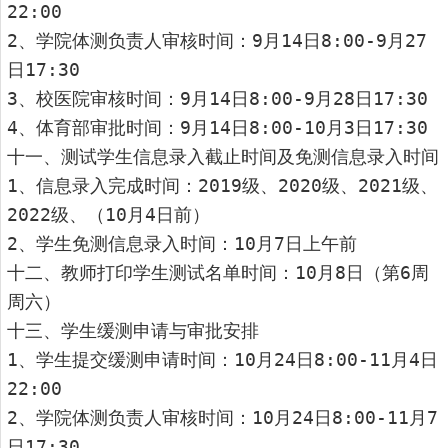
22:00
2、学院体测负责人审核时间：9月14日8:00-9月27
日17:30
3、校医院审核时间：9月14日8:00-9月28日17:30
4、体育部审批时间：9月14日8:00-10月3日17:30
十一、测试学生信息录入截止时间及免测信息录入时间
1、信息录入完成时间：2019级、2020级、2021级、
2022级、（10月4日前）
2、学生免测信息录入时间：10月7日上午前
十二、教师打印学生测试名单时间：10月8日（第6周
周六）
十三、学生缓测申请与审批安排
1、学生提交缓测申请时间：10月24日8:00-11月4日
22:00
2、学院体测负责人审核时间：10月24日8:00-11月7
日17:30