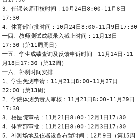
3、任课老师审核时间：10月24日8:00-11月8日
17:30
4、体育部审批时间：10月24日8:00-11月9日17:30
十四、教师测试成绩录入截止时间：11月13日
17:30（第11周周日）
十五、学生成绩查询及反馈申诉时间：11月14日-11
月18日17:30（第12周）
十六、补测时间安排
1、学生免测申请：11月21日8:00-11月27日
22:00（第13周）
2、学院体测负责人审核：11月21日8:00-11月29日
17:30
3、校医院审核：11月21日8:00-12月1日17:30
4、体育部审批：11月21日8:00-12月3日17:30
5、补测场地及仪器设备布置时间：12月9日（第15周