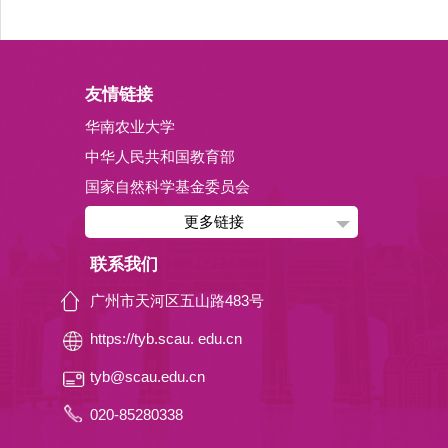
友情链接
华南农业大学
中华人民共和国教育部
国家自然科学基金委员会
更多链接
联系我们
广州市天河区五山路483号
https://tyb.scau. edu.cn
tyb@scau.edu.cn
020-85280338