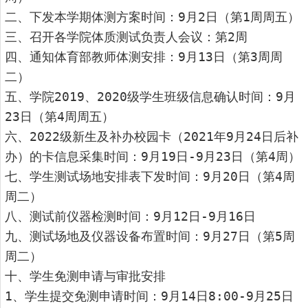
二、下发本学期体测方案时间：9月2日（第1周周五）
三、召开各学院体质测试负责人会议：第2周
四、通知体育部教师体测安排：9月13日（第3周周
二）
五、学院2019、2020级学生班级信息确认时间：9月
23日（第4周周五）
六、2022级新生及补办校园卡（2021年9月24日后补
办）的卡信息采集时间：9月19日-9月23日（第4周）
七、学生测试场地安排表下发时间：9月20日（第4周
周二）
八、测试前仪器检测时间：9月12日-9月16日
九、测试场地及仪器设备布置时间：9月27日（第5周
周二）
十、学生免测申请与审批安排
1、学生提交免测申请时间：9月14日8:00-9月25日