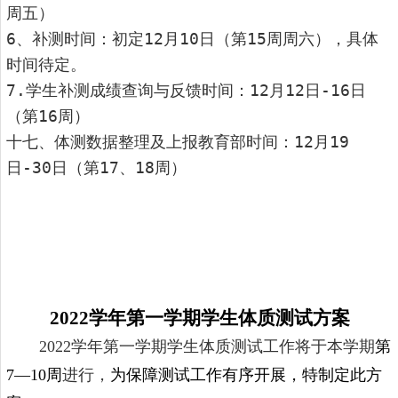
周五）
6、补测时间：初定12月10日（第15周周六），具体
时间待定。
7.学生补测成绩查询与反馈时间：12月12日-16日
（第16周）
十七、体测数据整理及上报教育部时间：12月19
日-30日（第17、18周）
20
22
学年第一学期学生体质测试方案
20
22
学年第一学期学生体质测试工作将于本学期
第
7
—
10
周
进行，
为保障测试工作有序开展，特制定此方