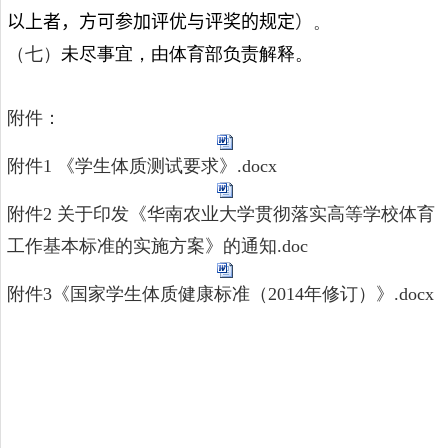
以上者，方可参加评优与评奖的规定
）
。
（七）
未尽事宜，由体育部负责解释。
附件：
附件1 《学生体质测试要求》.docx
附件2 关于印发《华南农业大学贯彻落实高等学校体育
工作基本标准的实施方案》的通知.doc
附件3《国家学生体质健康标准（2014年修订）》.docx