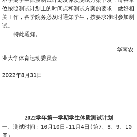
位按照测试计划上的时间点和测试方案的要求，做好相
关工作，各学院务必及时通知学生，按要求准时参加测
试。
特此通知。
华南农
业大学体育运动委员会
2022年8月31日
20
22
学年第一学期学生体质测试计划
一、测试时间：10月10日-11月4日(第7、8、9、10
周）